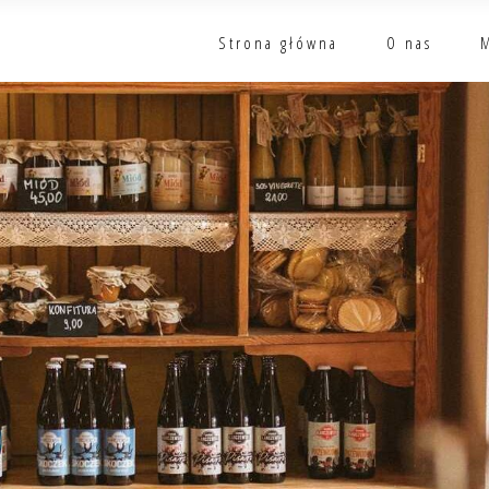
Strona główna
O nas