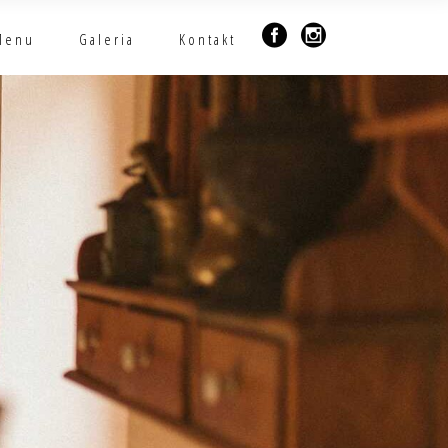
Menu
Galeria
Kontakt