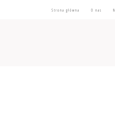
Strona główna
O nas