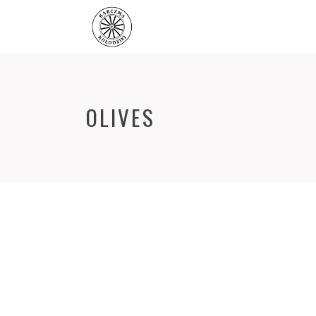
OLIVES